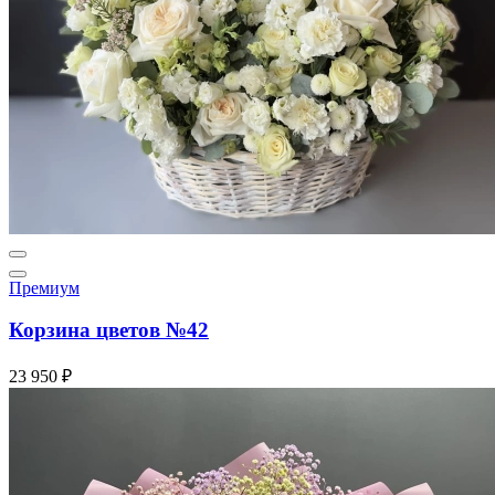
Премиум
Корзина цветов №42
23 950 ₽