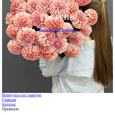
ГЕОРГИН
выбери свой вариант
Вернуться на главную
Главная
Каталог
Премиум