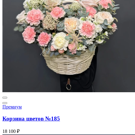
Премиум
Корзина цветов №185
18 100 ₽