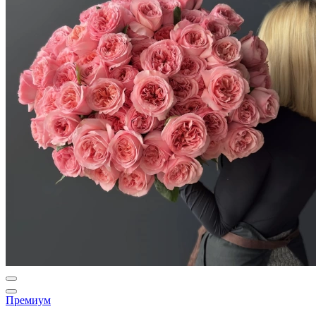
Премиум