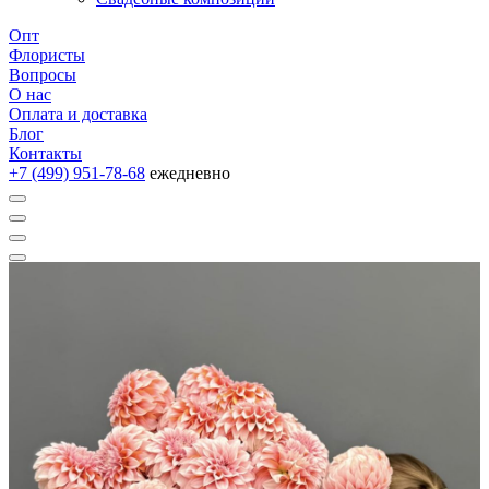
Опт
Флористы
Вопросы
О нас
Оплата и доставка
Блог
Контакты
+7 (499) 951-78-68
ежедневно