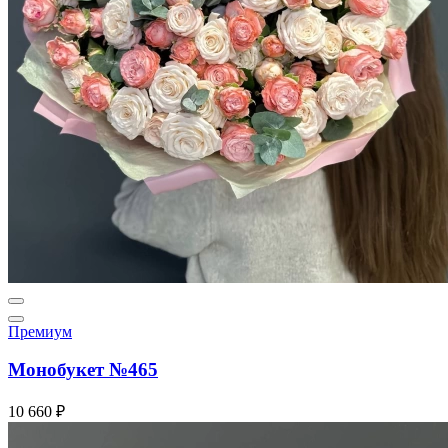
Премиум
Монобукет №465
10 660 ₽