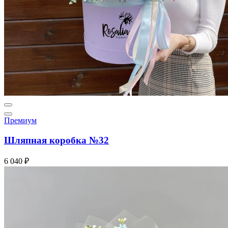
Премиум
Шляпная коробка №32
6 040 ₽