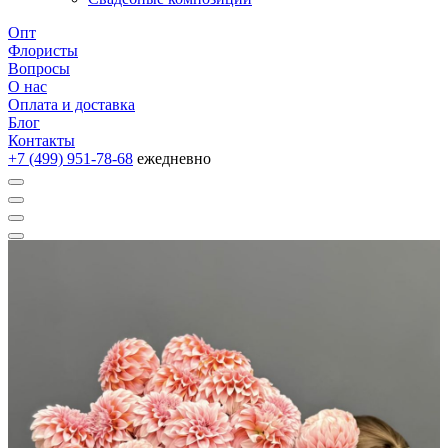
Опт
Флористы
Вопросы
О нас
Оплата и доставка
Блог
Контакты
+7 (499) 951-78-68
ежедневно