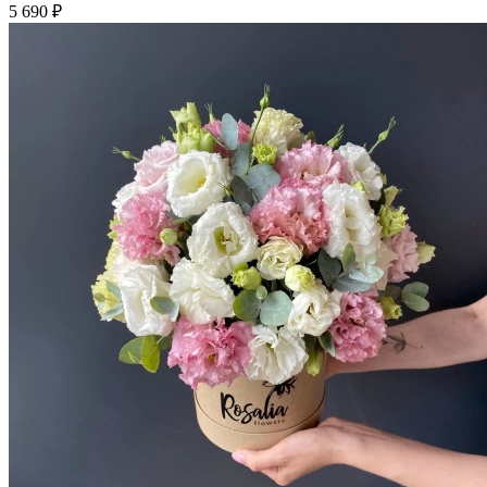
5 690 ₽