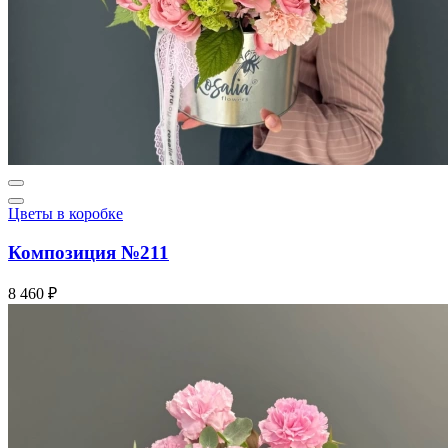
Цветы в коробке
Композиция №211
8 460 ₽