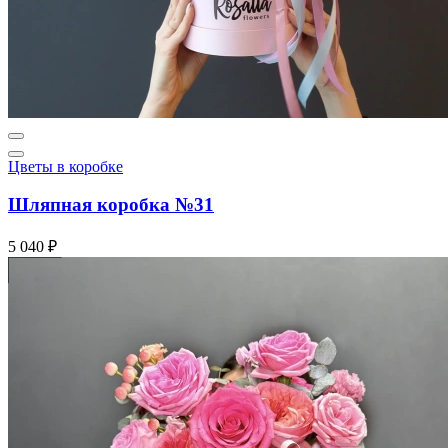
Цветы в коробке
Шляпная коробка №31
5 040 ₽