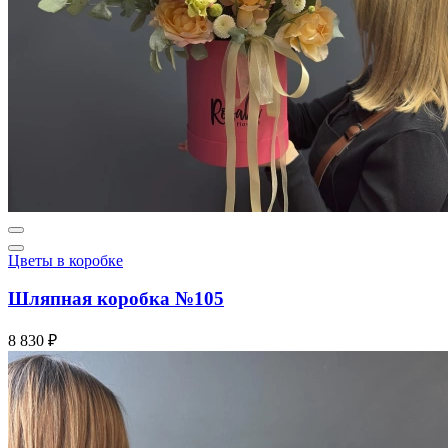
Цветы в коробке
Шляпная коробка №105
8 830 ₽