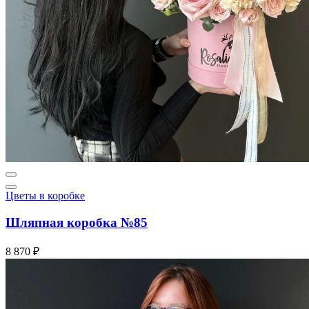
Цветы в коробке
Шляпная коробка №85
8 870 ₽