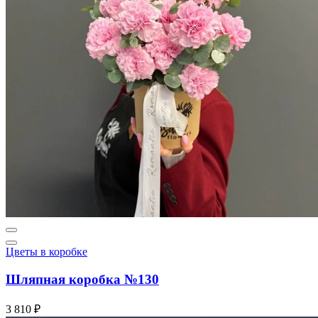
Цветы в коробке
Шляпная коробка №130
3 810 ₽