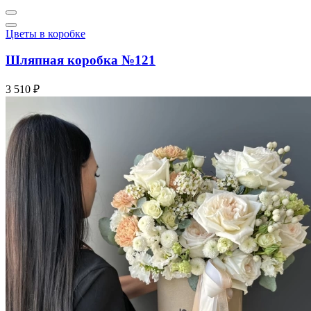
Цветы в коробке
Шляпная коробка №121
3 510 ₽