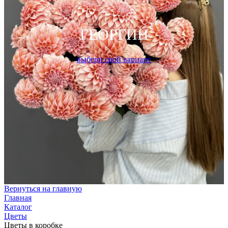
ГЕОРГИН
выбери свой вариант
Вернуться на главную
Главная
Каталог
Цветы
Цветы в коробке