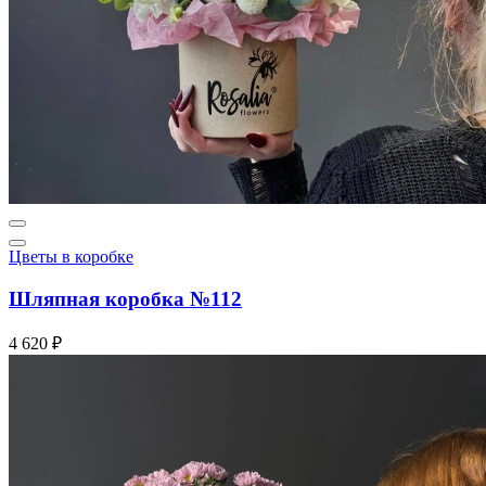
Цветы в коробке
Шляпная коробка №112
4 620 ₽