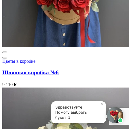
Цветы в коробке
Шляпная коробка №6
9 110 ₽