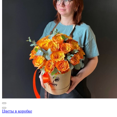
Цветы в коробке