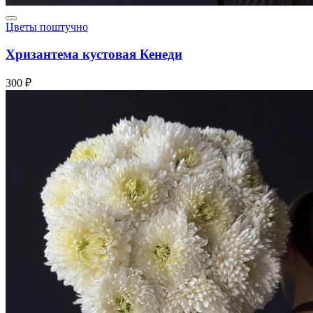
Цветы поштучно
Хризантема кустовая Кенеди
300 ₽