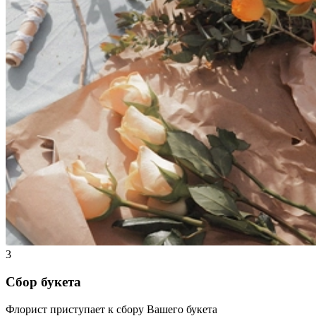
3
Сбор букета
Флорист приступает к сбору Вашего букета