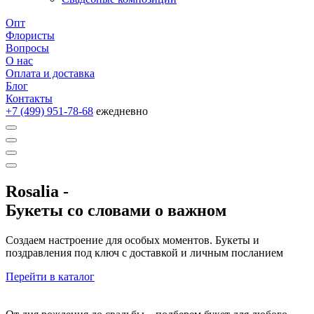
Опт
Флористы
Вопросы
О нас
Оплата и доставка
Блог
Контакты
+7 (499) 951-78-68
ежедневно
Rosalia
-
Букеты со словами о важном
Создаем настроение для особых моментов. Букеты и
поздравления под ключ с доставкой и личным посланием
Перейти в каталог