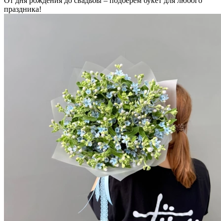
От дня рождения до свадьбы – подберем букет для любого
праздника!