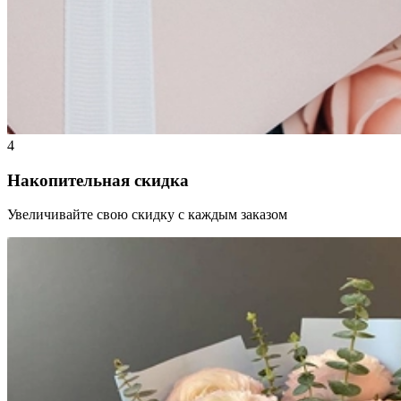
4
Накопительная скидка
Увеличивайте свою скидку с каждым заказом