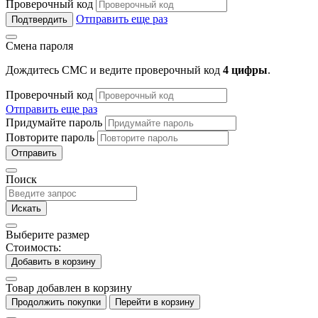
Проверочный код
Отправить еще раз
Подтвердить
Смена пароля
Дождитесь СМС и ведите проверочный код
4 цифры
.
Проверочный код
Отправить еще раз
Придумайте пароль
Повторите пароль
Отправить
Поиск
Искать
Выберите размер
Стоимость:
Добавить в корзину
Товар добавлен в корзину
Продолжить покупки
Перейти в корзину