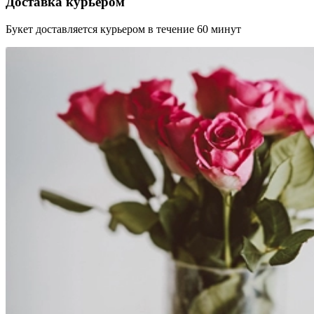
Доставка курьером
Букет доставляется курьером в течение 60 минут