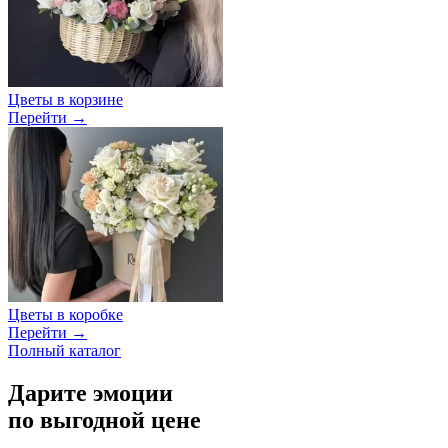
Цветы в корзине
Перейти →
Цветы в коробке
Перейти →
Полный каталог
Дарите эмоции
по выгодной цене