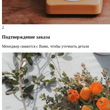
2
Подтверждение заказа
Менеджер свяжется с Вами, чтобы уточнить детали