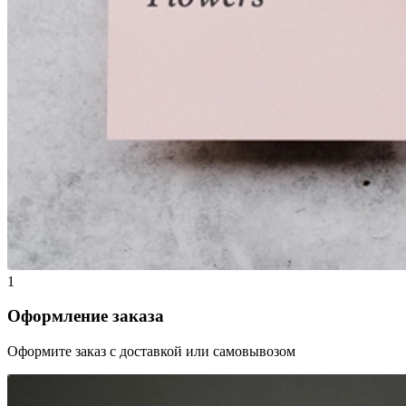
1
Оформление заказа
Оформите заказ с доставкой или самовывозом