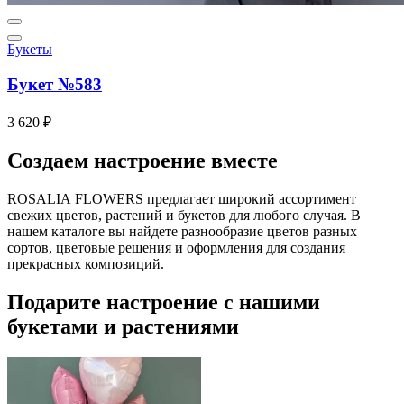
Букеты
Букет №583
3 620 ₽
Создаем настроение вместе
ROSALIA FLOWERS
предлагает широкий ассортимент
свежих цветов, растений и букетов для любого случая. В
нашем каталоге вы найдете разнообразие цветов разных
сортов, цветовые решения и оформления для создания
прекрасных композиций.
Подарите настроение с
нашими
букетами и растениями