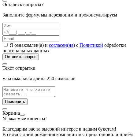
Остались вопросы?
Заполните форму, мы перезвоним и проконсультируем
Я ознакомлен(а) и
согласен(на)
с
Политикой
обработки
персональных данных
Оставить вопрос
Текст открытки
максимальная длина
250
символов
Применить
Корзина
Уважаемые клиенты!
Благодарим вас за высокий интерес к нашим букетам!
В связи с днём рождения компании мы приостановили приём