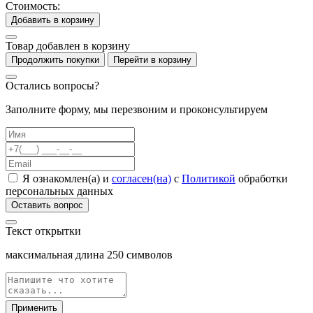
Стоимость:
Добавить в корзину
Товар добавлен в корзину
Продолжить покупки
Перейти в корзину
Остались вопросы?
Заполните форму, мы перезвоним и проконсультируем
Я ознакомлен(а) и
согласен(на)
с
Политикой
обработки
персональных данных
Оставить вопрос
Текст открытки
максимальная длина
250
символов
Применить