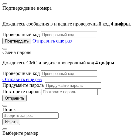
Подтверждение номера
Дождитесь сообщения в
и ведите проверочный код
4 цифры
.
Проверочный код
Отправить еще раз
Подтвердить
Смена пароля
Дождитесь СМС и ведите проверочный код
4 цифры
.
Проверочный код
Отправить еще раз
Придумайте пароль
Повторите пароль
Отправить
Поиск
Искать
Выберите размер