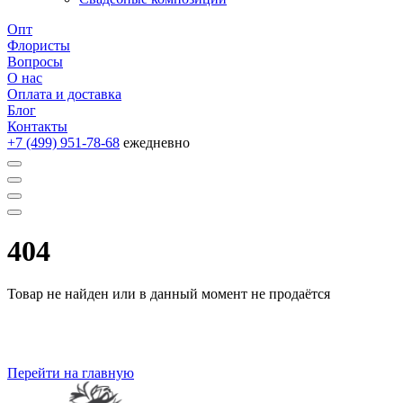
Опт
Флористы
Вопросы
О нас
Оплата и доставка
Блог
Контакты
+7 (499) 951-78-68
ежедневно
404
Товар не найден или в данный момент не продаётся
Перейти на главную