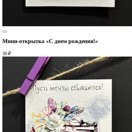
Мини-открытка «С днем рождения!»
30 ₽