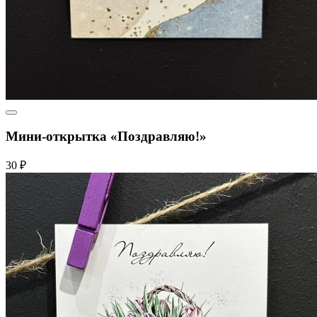
Мини-открытка «Поздравляю!»
30 ₽