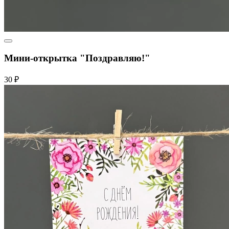
Мини-открытка "Поздравляю!"
30 ₽