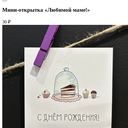
Мини-открытка «Любимой маме!»
30 ₽