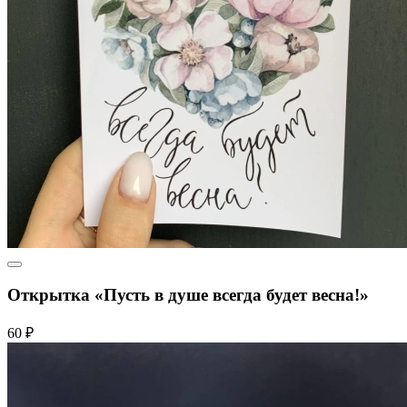
Открытка «Пусть в душе всегда будет весна!»
60 ₽