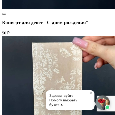
Конверт для денег "С днем рождения"
50 ₽