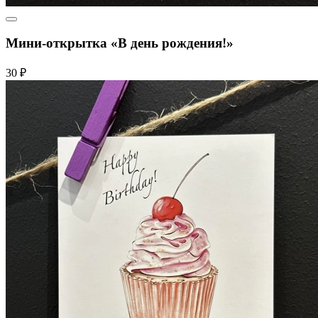
Мини-открытка «В день рождения!»
30 ₽