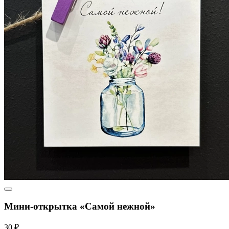
Мини-открытка «Самой нежной»
30 ₽