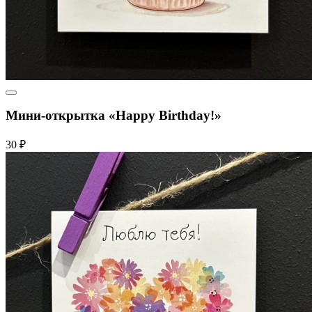
Мини-открытка «Happy Birthday!»
30 ₽