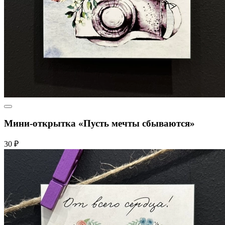
Мини-открытка «Пусть мечты сбываются»
30 ₽