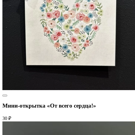
Мини-открытка «От всего сердца!»
30 ₽