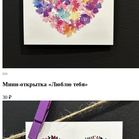
Мини-открытка «Люблю тебя»
30 ₽