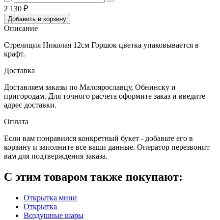
2 130
₽
Добавить в корзину
Описание
Стрелиция Николая 12см Горшок цветка упаковывается в
крафт.
Доставка
Доставляем заказы по Малоярославцу, Обнинску и
пригородам. Для точного расчета оформите заказ и введите
адрес доставки.
Оплата
Eсли вам понравился конкретный букет - добавьте его в
корзину и заполните все ваши данные. Оператор перезвонит
вам для подтверждения заказа.
С этим товаром также покупают:
Открытка мини
Открытка
Воздушные шары