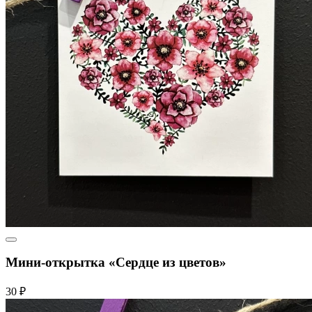
Мини-открытка «Сердце из цветов»
30 ₽