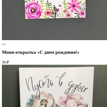
Мини-открытка «С днем рождения!»
30 ₽