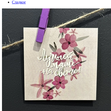
Сладкое