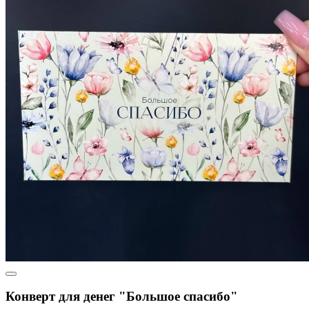
Конверт для денег "Большое спасибо"