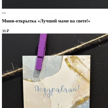
Мини-открытка «Лучшей маме на свете!»
30 ₽