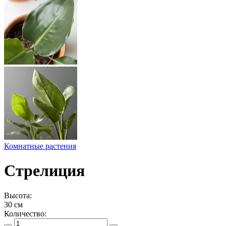
Комнатные растения
Стрелиция
Высота:
30 см
Количество: