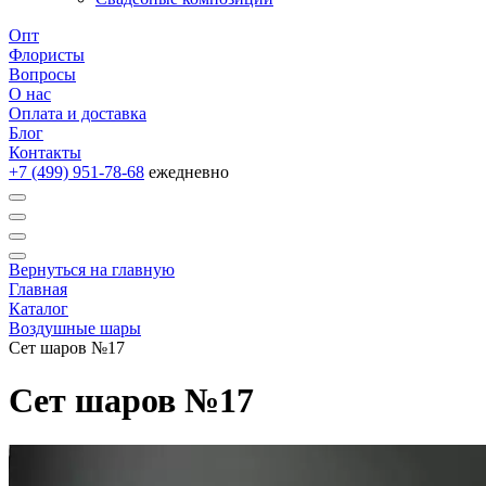
Опт
Флористы
Вопросы
О нас
Оплата и доставка
Блог
Контакты
+7 (499) 951-78-68
ежедневно
Вернуться на главную
Главная
Каталог
Воздушные шары
Сет шаров №17
Сет шаров №17