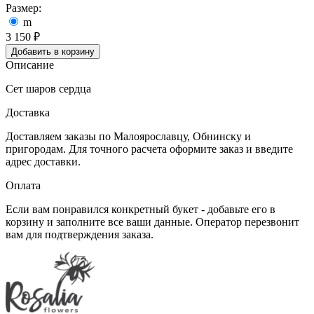
Размер:
m
3 150
₽
Добавить в корзину
Описание
Сет шаров сердца
Доставка
Доставляем заказы по Малоярославцу, Обнинску и
пригородам. Для точного расчета оформите заказ и введите
адрес доставки.
Оплата
Eсли вам понравился конкретный букет - добавьте его в
корзину и заполните все ваши данные. Оператор перезвонит
вам для подтверждения заказа.