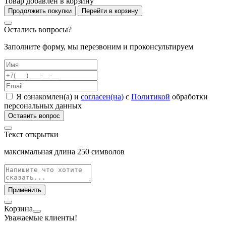
Товар добавлен в корзину
Продолжить покупки
Перейти в корзину
Остались вопросы?
Заполните форму, мы перезвоним и проконсультируем
Я ознакомлен(а) и
согласен(на)
с
Политикой
обработки
персональных данных
Оставить вопрос
Текст открытки
максимальная длина
250
символов
Применить
Корзина
Уважаемые клиенты!