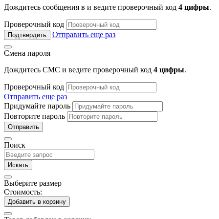
Дождитесь сообщения в
и ведите проверочный код
4 цифры
.
Проверочный код
Отправить еще раз
Подтвердить
Смена пароля
Дождитесь СМС и ведите проверочный код
4 цифры
.
Проверочный код
Отправить еще раз
Придумайте пароль
Повторите пароль
Отправить
Поиск
Искать
Выберите размер
Стоимость:
Добавить в корзину