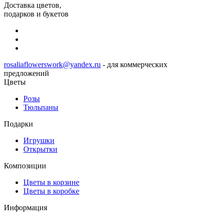
Доставка цветов,
подарков и букетов
rosaliaflowerswork@yandex.ru
- для коммерческих
предложений
Цветы
Розы
Тюльпаны
Подарки
Игрушки
Открытки
Композиции
Цветы в корзине
Цветы в коробке
Информация