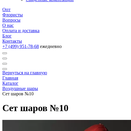
Опт
Флористы
Вопросы
О нас
Оплата и доставка
Блог
Контакты
+7 (499) 951-78-68
ежедневно
Вернуться на главную
Главная
Каталог
Воздушные шары
Сет шаров №10
Сет шаров №10