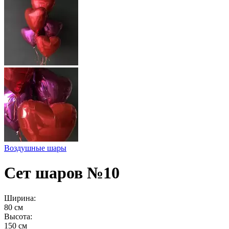
Воздушные шары
Сет шаров №10
Ширина:
80 см
Высота:
150 см