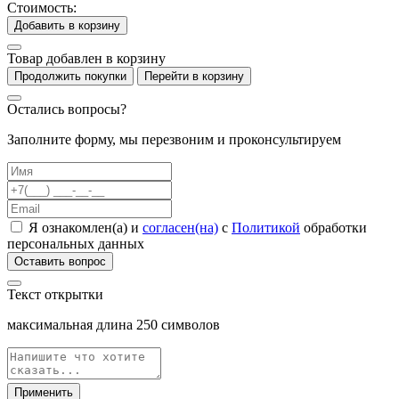
Стоимость:
Добавить в корзину
Товар добавлен в корзину
Продолжить покупки
Перейти в корзину
Остались вопросы?
Заполните форму, мы перезвоним и проконсультируем
Я ознакомлен(а) и
согласен(на)
с
Политикой
обработки
персональных данных
Оставить вопрос
Текст открытки
максимальная длина
250
символов
Применить