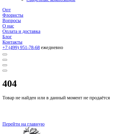
Опт
Флористы
Вопросы
О нас
Оплата и доставка
Блог
Контакты
+7 (499) 951-78-68
ежедневно
404
Товар не найден или в данный момент не продаётся
Перейти на главную