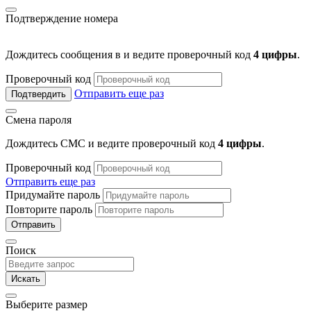
Подтверждение номера
Дождитесь сообщения в
и ведите проверочный код
4 цифры
.
Проверочный код
Отправить еще раз
Подтвердить
Смена пароля
Дождитесь СМС и ведите проверочный код
4 цифры
.
Проверочный код
Отправить еще раз
Придумайте пароль
Повторите пароль
Отправить
Поиск
Искать
Выберите размер