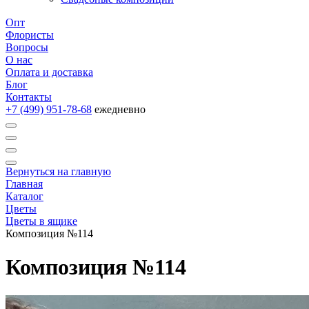
Опт
Флористы
Вопросы
О нас
Оплата и доставка
Блог
Контакты
+7 (499) 951-78-68
ежедневно
Вернуться на главную
Главная
Каталог
Цветы
Цветы в ящике
Композиция №114
Композиция №114