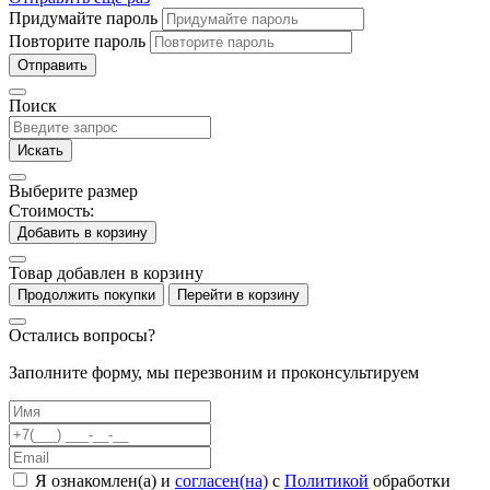
Придумайте пароль
Повторите пароль
Отправить
Поиск
Искать
Выберите размер
Стоимость:
Добавить в корзину
Товар добавлен в корзину
Продолжить покупки
Перейти в корзину
Остались вопросы?
Заполните форму, мы перезвоним и проконсультируем
Я ознакомлен(а) и
согласен(на)
с
Политикой
обработки