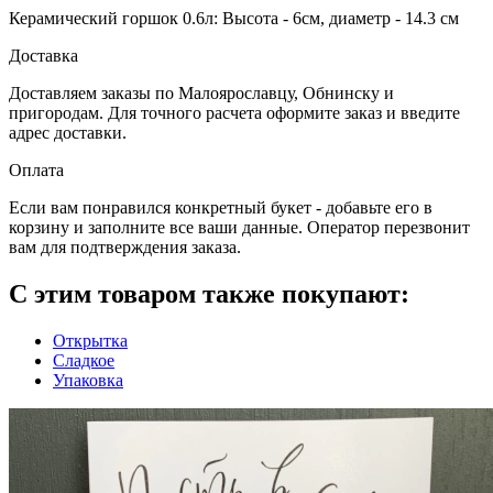
Керамический горшок 0.6л: Высота - 6см, диаметр - 14.3 см
Доставка
Доставляем заказы по Малоярославцу, Обнинску и
пригородам. Для точного расчета оформите заказ и введите
адрес доставки.
Оплата
Eсли вам понравился конкретный букет - добавьте его в
корзину и заполните все ваши данные. Оператор перезвонит
вам для подтверждения заказа.
С этим товаром также покупают:
Открытка
Сладкое
Упаковка