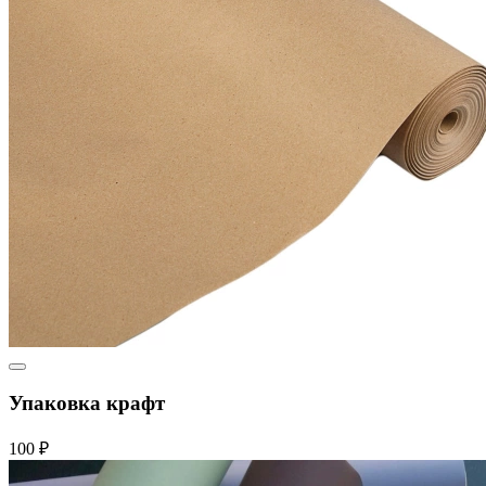
Упаковка крафт
100 ₽