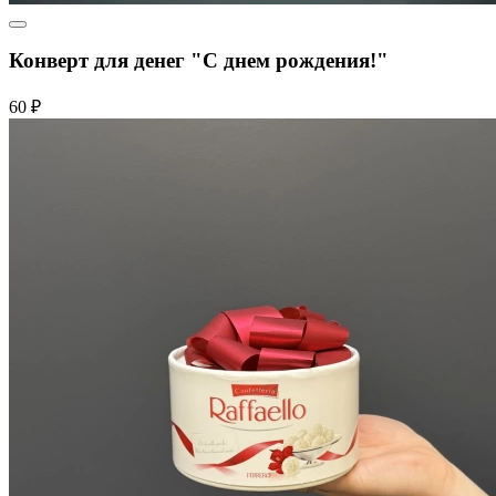
Конверт для денег "С днем рождения!"
60 ₽