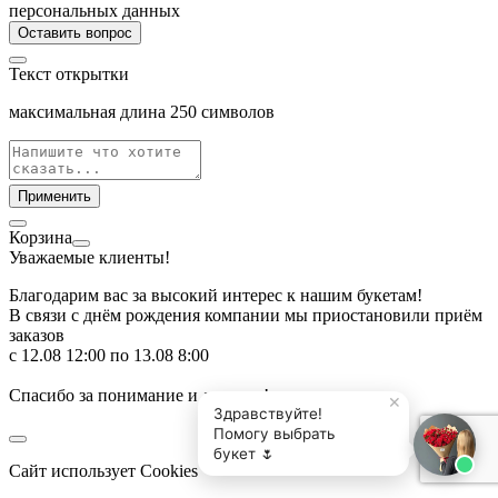
персональных данных
Оставить вопрос
Текст открытки
максимальная длина
250
символов
Применить
Корзина
Уважаемые клиенты!
Благодарим вас за высокий интерес к нашим букетам!
В связи с днём рождения компании мы приостановили приём
заказов
с 12.08 12:00 по 13.08 8:00
Спасибо за понимание и доверие!
Сайт использует Cookies