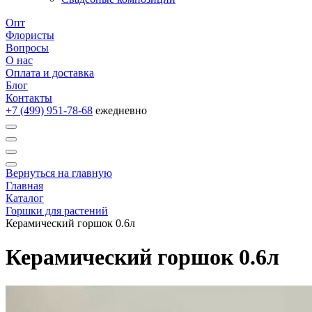
Опт
Флористы
Вопросы
О нас
Оплата и доставка
Блог
Контакты
+7 (499) 951-78-68
ежедневно
Вернуться на главную
Главная
Каталог
Горшки для растений
Керамический горшок 0.6л
Керамический горшок 0.6л