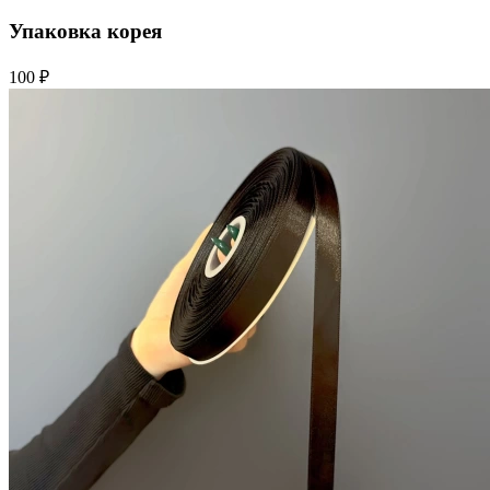
Упаковка корея
100 ₽