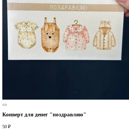
Конверт для денег "поздравляю"
50 ₽