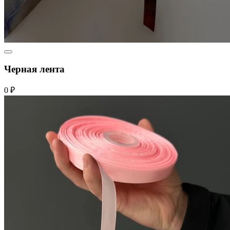
Черная лента
0 ₽