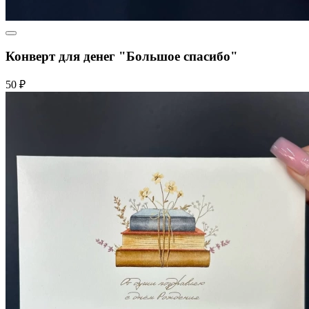
Конверт для денег "Большое спасибо"
50 ₽