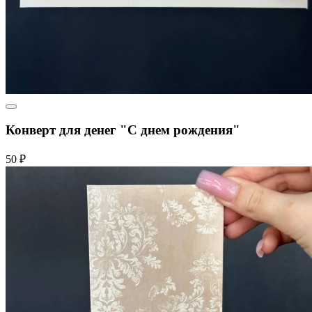
Конверт для денег "С днем рождения"
50 ₽