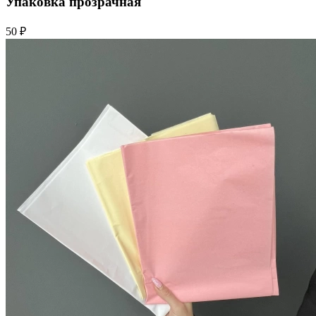
Упаковка прозрачная
50 ₽