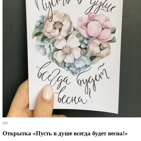
Открытка «Пусть в душе всегда будет весна!»