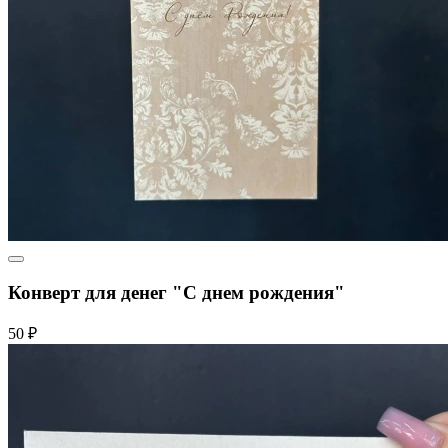
Конверт для денег "С днем рождения"
50 ₽