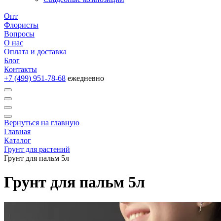
Опт
Флористы
Вопросы
О нас
Оплата и доставка
Блог
Контакты
+7 (499) 951-78-68
ежедневно
Вернуться на главную
Главная
Каталог
Грунт для растений
Грунт для пальм 5л
Грунт для пальм 5л