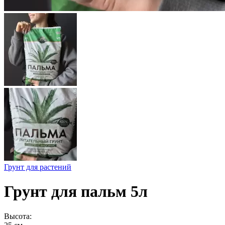
Грунт для растений
Грунт для пальм 5л
Высота: