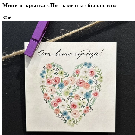
Мини-открытка «Пусть мечты сбываются»
30 ₽