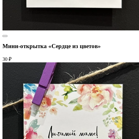
Мини-открытка «Сердце из цветов»
30 ₽