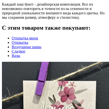
Каждый наш букет - дизайнерская композиция. Все их
невозможно повторить в точности из-за сезонности и
природной уникальности внешнего вида каждого цветка. Но
мы сохраним размер, атмосферу и стилистику.
С этим товаром также покупают:
Открытка мини
Открытка
Воздушные шары
Сладкое
Вазы