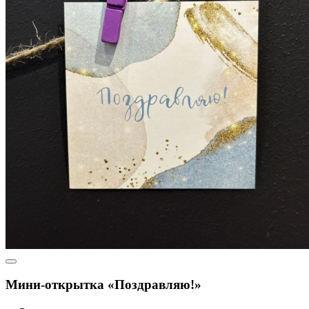
Мини-открытка «Поздравляю!»