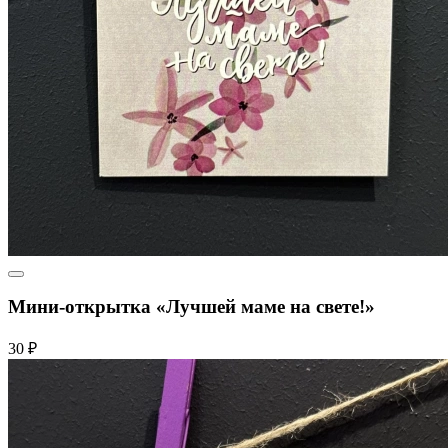
Мини-открытка «Лучшей маме на свете!»
30 ₽