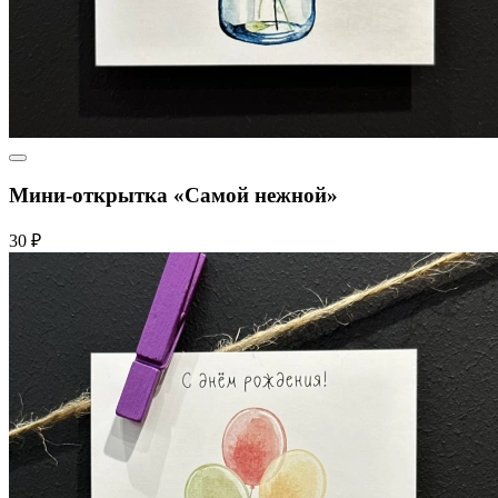
Мини-открытка «Самой нежной»
30 ₽