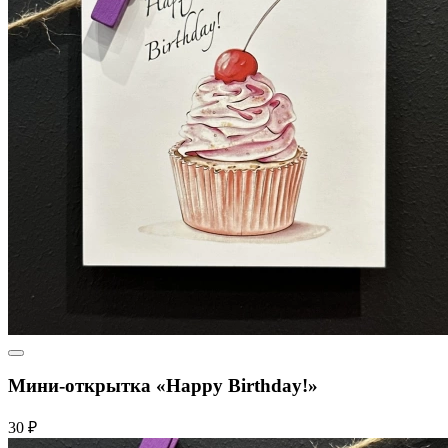
Мини-открытка «Happy Birthday!»
30 ₽