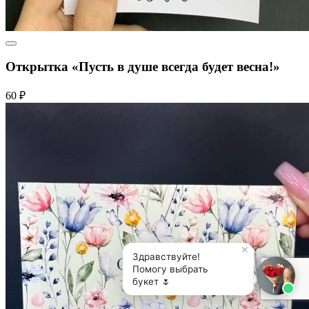
Открытка «Пусть в душе всегда будет весна!»
60 ₽