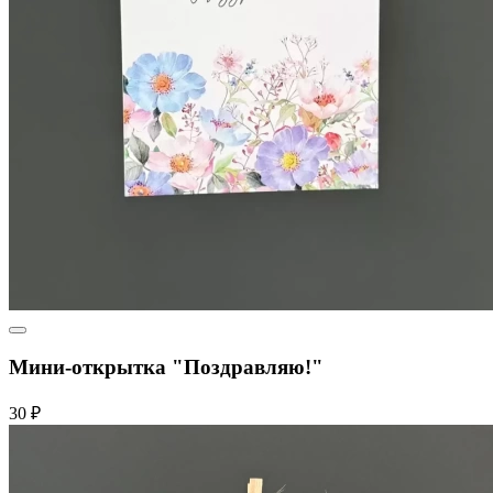
Мини-открытка "Поздравляю!"
30 ₽