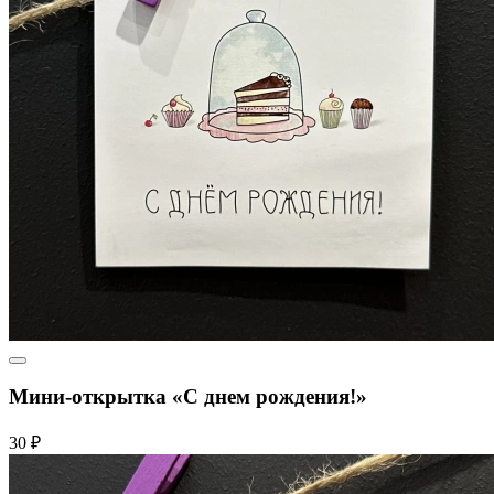
Мини-открытка «С днем рождения!»
30 ₽