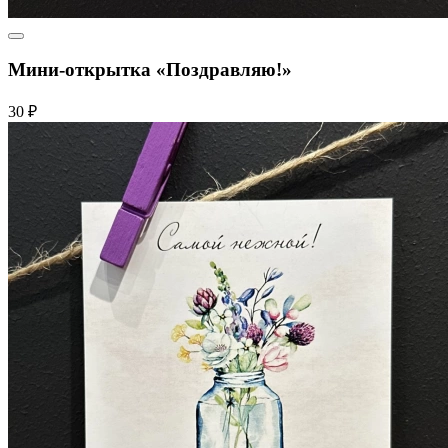
Мини-открытка «Поздравляю!»
30 ₽