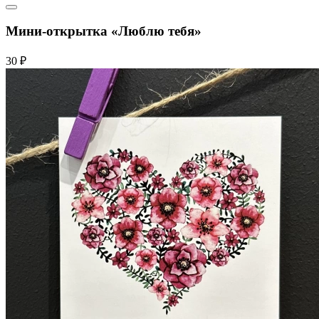
Мини-открытка «Люблю тебя»
30 ₽