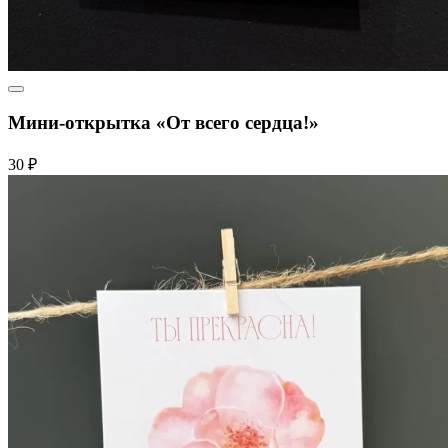
Мини-открытка «От всего сердца!»
30 ₽