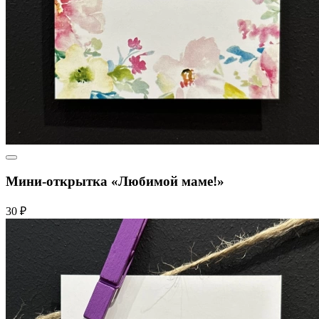
Мини-открытка «Любимой маме!»
30 ₽