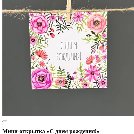
Мини-открытка «С днем рождения!»