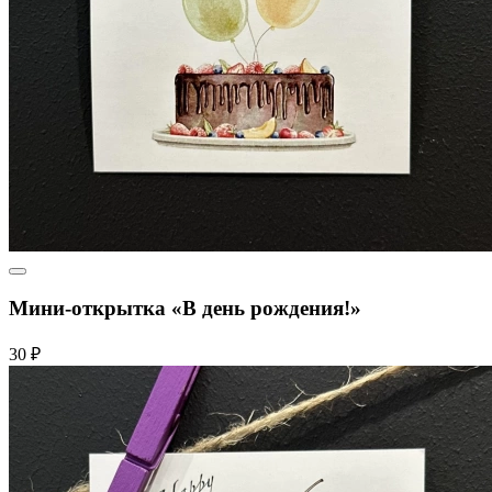
Мини-открытка «В день рождения!»
30 ₽