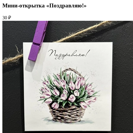
Мини-открытка «Поздравляю!»
30 ₽