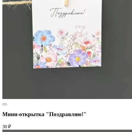
Мини-открытка "Поздравляю!"
30 ₽