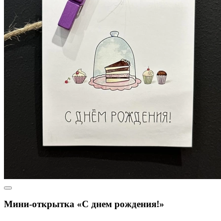
Мини-открытка «С днем рождения!»