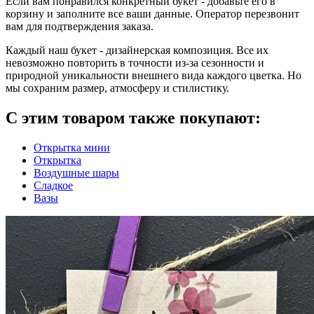
Eсли вам понравился конкретный букет - добавьте его в
корзину и заполните все ваши данные. Оператор перезвонит
вам для подтверждения заказа.
Каждый наш букет - дизайнерская композиция. Все их
невозможно повторить в точности из-за сезонности и
природной уникальности внешнего вида каждого цветка. Но
мы сохраним размер, атмосферу и стилистику.
С этим товаром также покупают:
Открытка мини
Открытка
Воздушные шары
Сладкое
Вазы