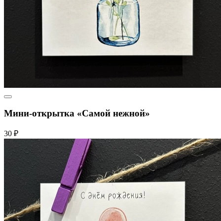
Мини-открытка «Самой нежной»
30 ₽