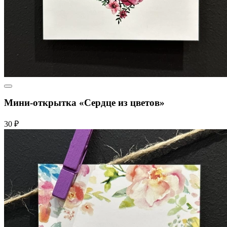
Мини-открытка «Сердце из цветов»
30 ₽