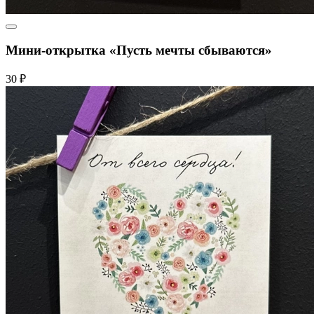
Мини-открытка «Пусть мечты сбываются»
30 ₽