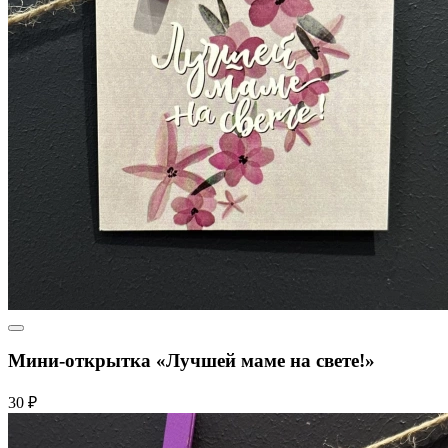
Мини-открытка «Лучшей маме на свете!»
30 ₽