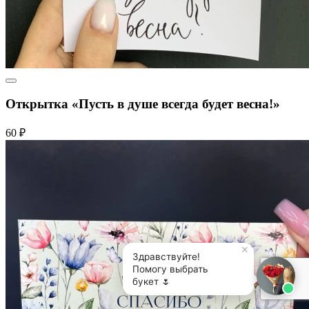
Открытка «Пусть в душе всегда будет весна!»
60 ₽