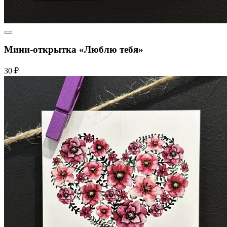
Мини-открытка «Люблю тебя»
30 ₽