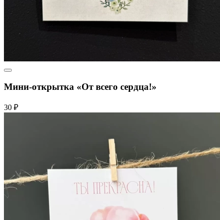
Мини-открытка «От всего сердца!»
30 ₽