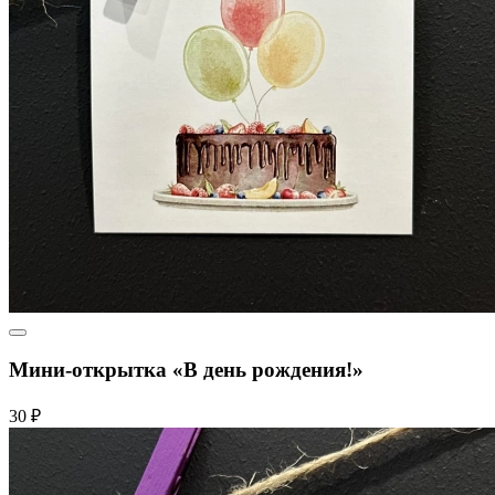
Мини-открытка «В день рождения!»
30 ₽