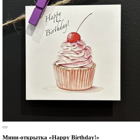
Мини-открытка «Happy Birthday!»