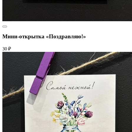
Мини-открытка «Поздравляю!»
30 ₽