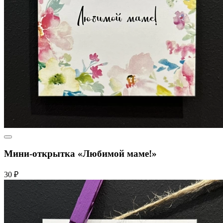
Мини-открытка «Любимой маме!»
30 ₽