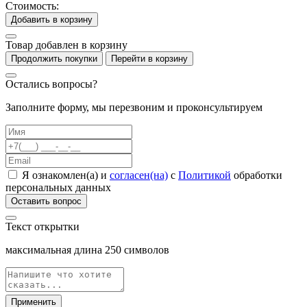
Стоимость:
Добавить в корзину
Товар добавлен в корзину
Продолжить покупки
Перейти в корзину
Остались вопросы?
Заполните форму, мы перезвоним и проконсультируем
Я ознакомлен(а) и
согласен(на)
с
Политикой
обработки
персональных данных
Оставить вопрос
Текст открытки
максимальная длина
250
символов
Применить