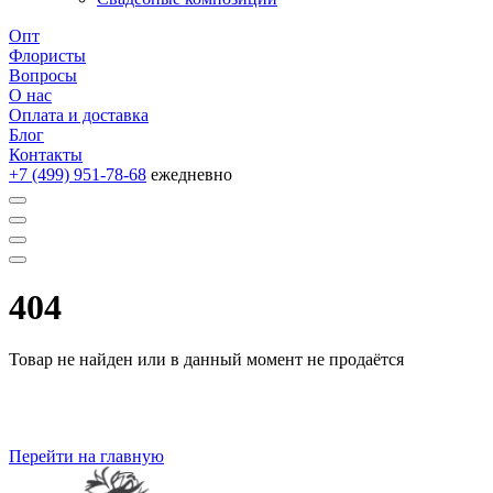
Опт
Флористы
Вопросы
О нас
Оплата и доставка
Блог
Контакты
+7 (499) 951-78-68
ежедневно
404
Товар не найден или в данный момент не продаётся
Перейти на главную