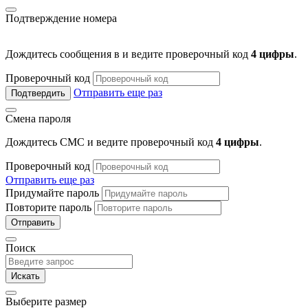
Подтверждение номера
Дождитесь сообщения в
и ведите проверочный код
4 цифры
.
Проверочный код
Отправить еще раз
Подтвердить
Смена пароля
Дождитесь СМС и ведите проверочный код
4 цифры
.
Проверочный код
Отправить еще раз
Придумайте пароль
Повторите пароль
Отправить
Поиск
Искать
Выберите размер