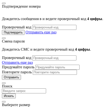
Подтверждение номера
Дождитесь сообщения в
и ведите проверочный код
4 цифры
.
Проверочный код
Отправить еще раз
Подтвердить
Смена пароля
Дождитесь СМС и ведите проверочный код
4 цифры
.
Проверочный код
Отправить еще раз
Придумайте пароль
Повторите пароль
Отправить
Поиск
Искать
Выберите размер