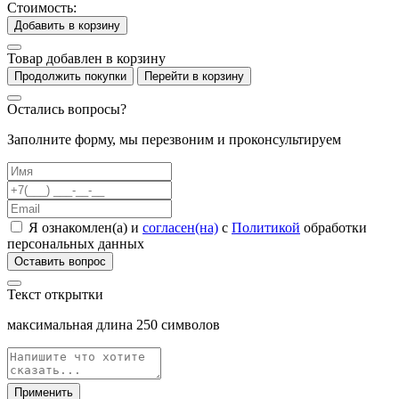
Стоимость:
Добавить в корзину
Товар добавлен в корзину
Продолжить покупки
Перейти в корзину
Остались вопросы?
Заполните форму, мы перезвоним и проконсультируем
Я ознакомлен(а) и
согласен(на)
с
Политикой
обработки
персональных данных
Оставить вопрос
Текст открытки
максимальная длина
250
символов
Применить