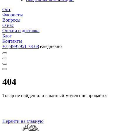
Опт
Флористы
Вопросы
О нас
Оплата и доставка
Блог
Контакты
+7 (499) 951-78-68
ежедневно
404
Товар не найден или в данный момент не продаётся
Перейти на главную