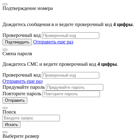
Подтверждение номера
Дождитесь сообщения в
и ведите проверочный код
4 цифры
.
Проверочный код
Отправить еще раз
Подтвердить
Смена пароля
Дождитесь СМС и ведите проверочный код
4 цифры
.
Проверочный код
Отправить еще раз
Придумайте пароль
Повторите пароль
Отправить
Поиск
Искать
Выберите размер