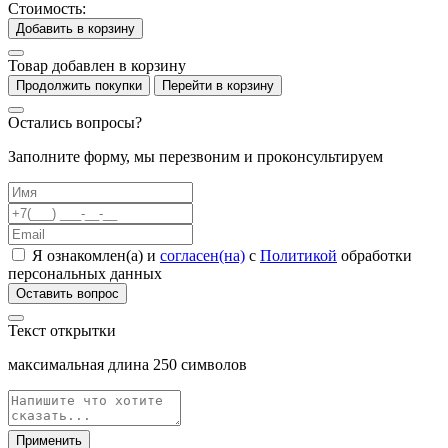
Стоимость:
Добавить в корзину
Товар добавлен в корзину
Продолжить покупки
Перейти в корзину
Остались вопросы?
Заполните форму, мы перезвоним и проконсультируем
Я ознакомлен(а) и
согласен(на)
с
Политикой
обработки
персональных данных
Оставить вопрос
Текст открытки
максимальная длина
250
символов
Применить