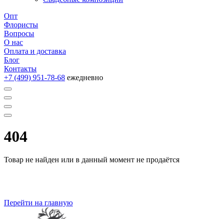
Опт
Флористы
Вопросы
О нас
Оплата и доставка
Блог
Контакты
+7 (499) 951-78-68
ежедневно
404
Товар не найден или в данный момент не продаётся
Перейти на главную