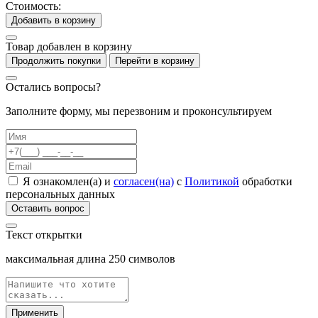
Стоимость:
Добавить в корзину
Товар добавлен в корзину
Продолжить покупки
Перейти в корзину
Остались вопросы?
Заполните форму, мы перезвоним и проконсультируем
Я ознакомлен(а) и
согласен(на)
с
Политикой
обработки
персональных данных
Оставить вопрос
Текст открытки
максимальная длина
250
символов
Применить