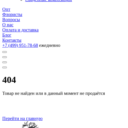
Опт
Флористы
Вопросы
О нас
Оплата и доставка
Блог
Контакты
+7 (499) 951-78-68
ежедневно
404
Товар не найден или в данный момент не продаётся
Перейти на главную