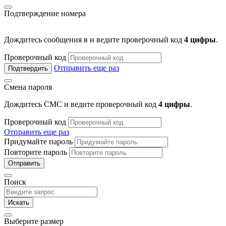
Подтверждение номера
Дождитесь сообщения в
и ведите проверочный код
4 цифры
.
Проверочный код
Отправить еще раз
Подтвердить
Смена пароля
Дождитесь СМС и ведите проверочный код
4 цифры
.
Проверочный код
Отправить еще раз
Придумайте пароль
Повторите пароль
Отправить
Поиск
Искать
Выберите размер