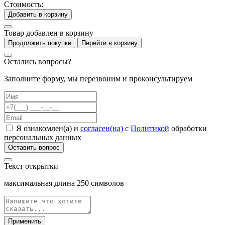
Стоимость:
Добавить в корзину
Товар добавлен в корзину
Продолжить покупки
Перейти в корзину
Остались вопросы?
Заполните форму, мы перезвоним и проконсультируем
Я ознакомлен(а) и
согласен(на)
с
Политикой
обработки
персональных данных
Оставить вопрос
Текст открытки
максимальная длина
250
символов
Применить