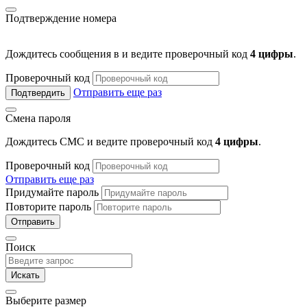
Подтверждение номера
Дождитесь сообщения в
и ведите проверочный код
4 цифры
.
Проверочный код
Отправить еще раз
Подтвердить
Смена пароля
Дождитесь СМС и ведите проверочный код
4 цифры
.
Проверочный код
Отправить еще раз
Придумайте пароль
Повторите пароль
Отправить
Поиск
Искать
Выберите размер