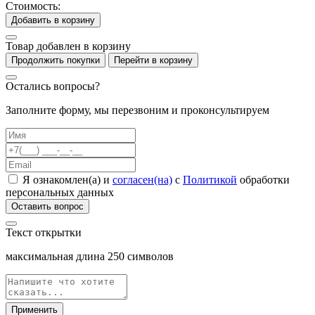
Стоимость:
Добавить в корзину
Товар добавлен в корзину
Продолжить покупки
Перейти в корзину
Остались вопросы?
Заполните форму, мы перезвоним и проконсультируем
Я ознакомлен(а) и
согласен(на)
с
Политикой
обработки
персональных данных
Оставить вопрос
Текст открытки
максимальная длина
250
символов
Применить