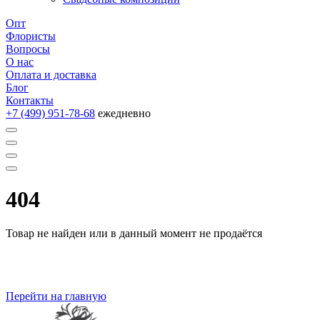
Опт
Флористы
Вопросы
О нас
Оплата и доставка
Блог
Контакты
+7 (499) 951-78-68
ежедневно
404
Товар не найден или в данный момент не продаётся
Перейти на главную