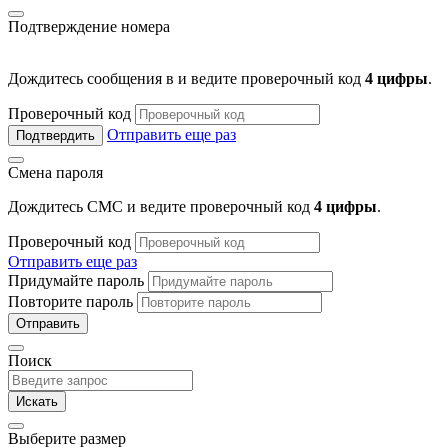
Подтверждение номера
Дождитесь сообщения в
и ведите проверочный код
4 цифры
.
Проверочный код
Отправить еще раз
Подтвердить
Смена пароля
Дождитесь СМС и ведите проверочный код
4 цифры
.
Проверочный код
Отправить еще раз
Придумайте пароль
Повторите пароль
Отправить
Поиск
Искать
Выберите размер