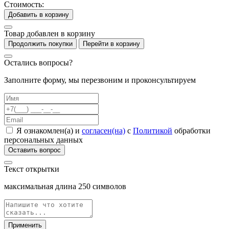
Стоимость:
Добавить в корзину
Товар добавлен в корзину
Продолжить покупки
Перейти в корзину
Остались вопросы?
Заполните форму, мы перезвоним и проконсультируем
Я ознакомлен(а) и
согласен(на)
с
Политикой
обработки
персональных данных
Оставить вопрос
Текст открытки
максимальная длина
250
символов
Применить