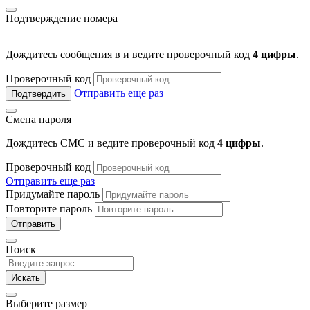
Подтверждение номера
Дождитесь сообщения в
и ведите проверочный код
4 цифры
.
Проверочный код
Отправить еще раз
Подтвердить
Смена пароля
Дождитесь СМС и ведите проверочный код
4 цифры
.
Проверочный код
Отправить еще раз
Придумайте пароль
Повторите пароль
Отправить
Поиск
Искать
Выберите размер