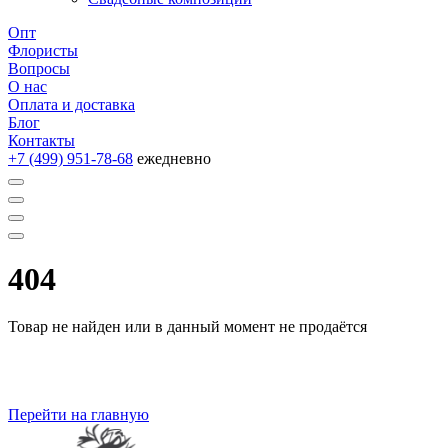
Опт
Флористы
Вопросы
О нас
Оплата и доставка
Блог
Контакты
+7 (499) 951-78-68
ежедневно
404
Товар не найден или в данный момент не продаётся
Перейти на главную