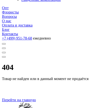
Опт
Флористы
Вопросы
О нас
Оплата и доставка
Блог
Контакты
+7 (499) 951-78-68
ежедневно
404
Товар не найден или в данный момент не продаётся
Перейти на главную