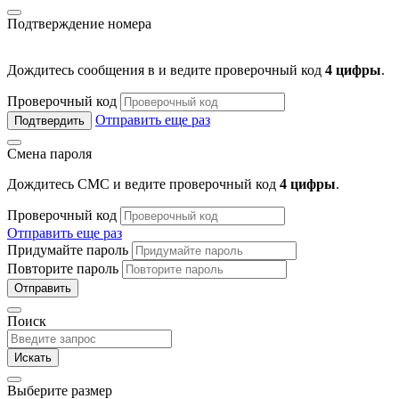
Подтверждение номера
Дождитесь сообщения в
и ведите проверочный код
4 цифры
.
Проверочный код
Отправить еще раз
Подтвердить
Смена пароля
Дождитесь СМС и ведите проверочный код
4 цифры
.
Проверочный код
Отправить еще раз
Придумайте пароль
Повторите пароль
Отправить
Поиск
Искать
Выберите размер