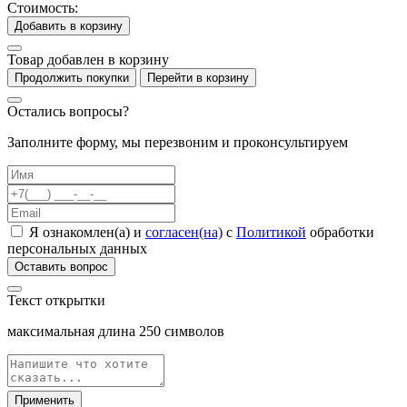
Стоимость:
Добавить в корзину
Товар добавлен в корзину
Продолжить покупки
Перейти в корзину
Остались вопросы?
Заполните форму, мы перезвоним и проконсультируем
Я ознакомлен(а) и
согласен(на)
с
Политикой
обработки
персональных данных
Оставить вопрос
Текст открытки
максимальная длина
250
символов
Применить